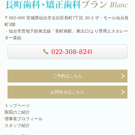
〒982-0011 宮城県仙台市太白区長町7丁目 20-3 ザ・モール仙台長
町3階
・仙台市営地下鉄南北線「長町南駅」東出口1より専用エスカレー
ター直結
022-308-8241
ご予約はこちら
お問合せはこちら
トップページ
医院のご紹介
理事長プロフィール
スタッフ紹介