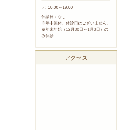
○：10:00～19:00
休診日：なし
※年中無休。休診日はございません。
※年末年始（12月30日～1月3日）の
み休診
アクセス