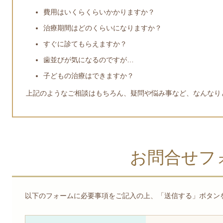
費用はいくらくらいかかりますか？
治療期間はどのくらいになりますか？
すぐに診てもらえますか？
歯並びが気になるのですが…
子どもの治療はできますか？
上記のようなご相談はもちろん、疑問や悩み事など、なんなり
お問合せフ
以下のフォームに必要事項をご記入の上、「送信する」ボタン