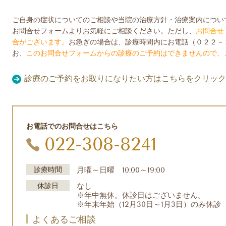
ご自身の症状についてのご相談や当院の治療方針・治療案内につい
お問合せフォームよりお気軽にご相談ください。ただし、
お問合せ
合がございます。
お急ぎの場合は、診療時間内にお電話（０２２－
お、
このお問合せフォームからの診療のご予約はできませんので、
診療のご予約をお取りになりたい方はこちらをクリック
お電話でのお問合せはこちら
022-308-8241
診療時間
月曜～日曜 10:00～19:00
休診日
なし
※年中無休。休診日はございません。
※年末年始（12月30日～1月3日）のみ休診
よくあるご相談