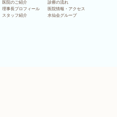
医院のご紹介
診療の流れ
理事長プロフィール
医院情報・アクセス
スタッフ紹介
水仙会グループ