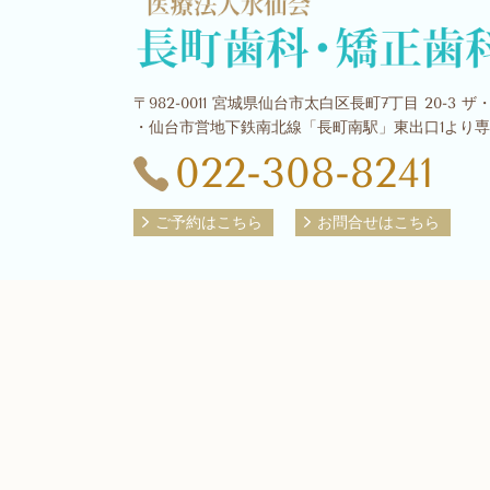
〒982-0011 宮城県仙台市太白区長町7丁目 20-3
・仙台市営地下鉄南北線「長町南駅」東出口1より
022-308-8241
ご予約はこちら
お問合せはこちら