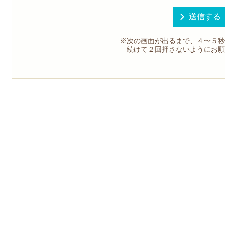
※次の画面が出るまで、４〜５秒
続けて２回押さないようにお願