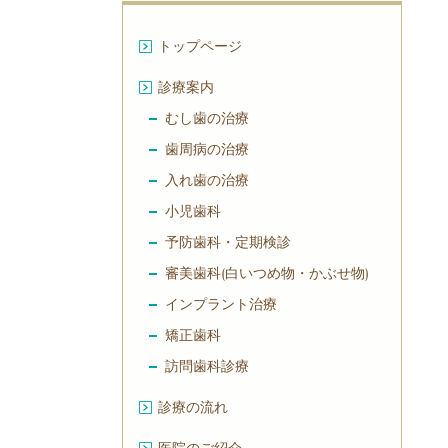
トップページ
診療案内
むし歯の治療
歯周病の治療
入れ歯の治療
小児歯科
予防歯科・定期検診
審美歯科(白いつめ物・かぶせ物)
インプラント治療
矯正歯科
訪問歯科診療
診療の流れ