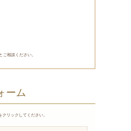
とご相談ください。
ォーム
をクリックしてください。