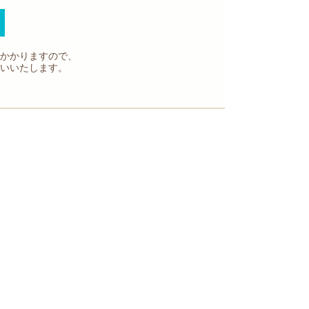
かかりますので、
いいたします。