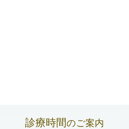
診療時間
のご案内