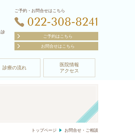
ご予約・お問合せはこちら
022-308-8241
休診
ご予約はこちら
お問合せはこちら
医院情報
診療の流れ
アクセス
トップページ
お問合せ・ご相談