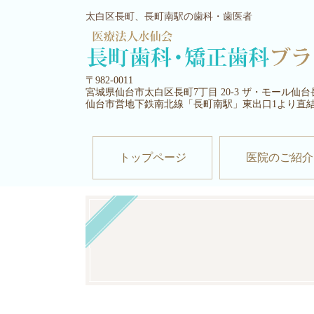
太白区長町、長町南駅の歯科・歯医者
〒982-0011
宮城県仙台市太白区長町7丁目 20-3 ザ・モール仙台
仙台市営地下鉄南北線「長町南駅」東出口1より直
トップページ
医院のご紹介