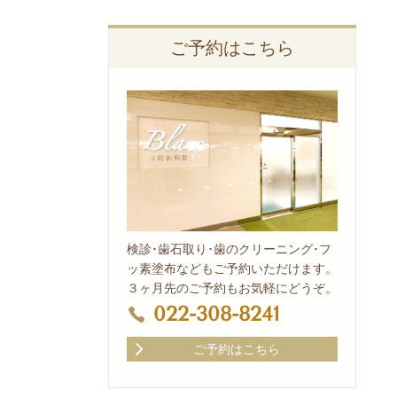
ご予約はこちら
検診･歯石取り･歯のクリーニング･フ
ッ素塗布などもご予約いただけます。
３ヶ月先のご予約もお気軽にどうぞ。
022-308-8241
ご予約はこちら